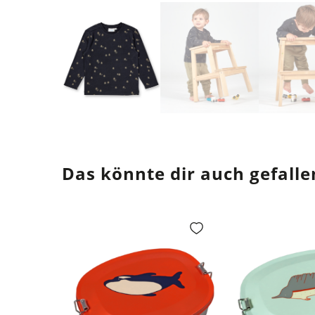
Das könnte dir auch gefalle