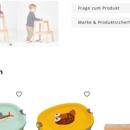
Frage zum Produkt
Marke & Produktsicher
n