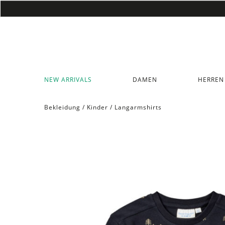
NEW ARRIVALS
DAMEN
HERREN
Bekleidung
/
Kinder
/
Langarmshirts