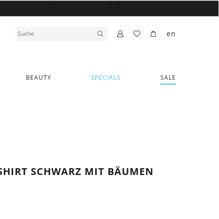
en
BEAUTY
SPECIALS
SALE
SHIRT SCHWARZ MIT BÄUMEN