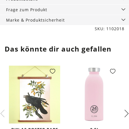
Menge
Frage zum Produkt
Marke & Produktsicherheit
SKU: 1102018
Das könnte dir auch gefallen