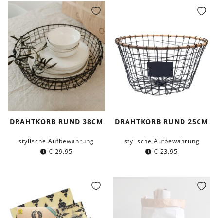
DRAHTKORB RUND 38CM
DRAHTKORB RUND 25CM
stylische Aufbewahrung
stylische Aufbewahrung
€
29,95
€
23,95