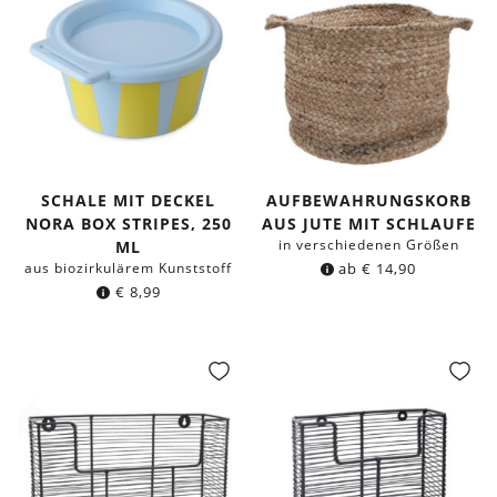
SCHALE MIT DECKEL
AUFBEWAHRUNGSKORB
NORA BOX STRIPES, 250
AUS JUTE MIT SCHLAUFE
in verschiedenen Größen
ML
aus biozirkulärem Kunststoff
ab
€
14,90
€
8,99