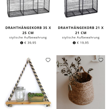
DRAHTHÄNGEKORB 35 X
DRAHTHÄNGEKORB 21 X
25 CM
21 CM
stylische Aufbewahrung
stylische Aufbewahrung
€
39,95
€
19,95