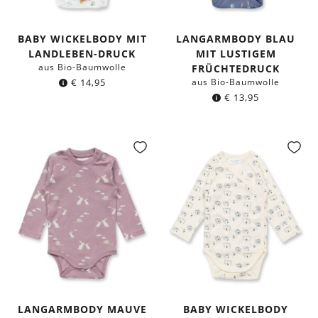
BABY WICKELBODY MIT
LANGARMBODY BLAU
LANDLEBEN-DRUCK
MIT LUSTIGEM
aus Bio-Baumwolle
FRÜCHTEDRUCK
€
14,95
aus Bio-Baumwolle
€
13,95
LANGARMBODY MAUVE
BABY WICKELBODY