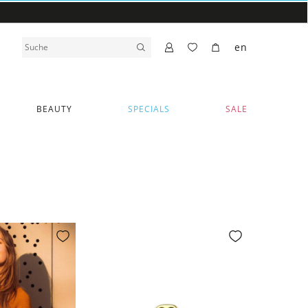
en
BEAUTY
SPECIALS
SALE