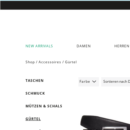
NEW ARRIVALS
DAMEN
HERREN
Shop /
Accessoires
/
Gürtel
TASCHEN
Farbe
SCHMUCK
MÜTZEN & SCHALS
GÜRTEL