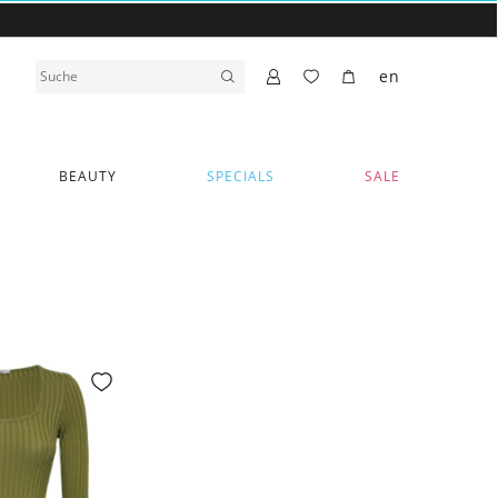
en
BEAUTY
SPECIALS
SALE