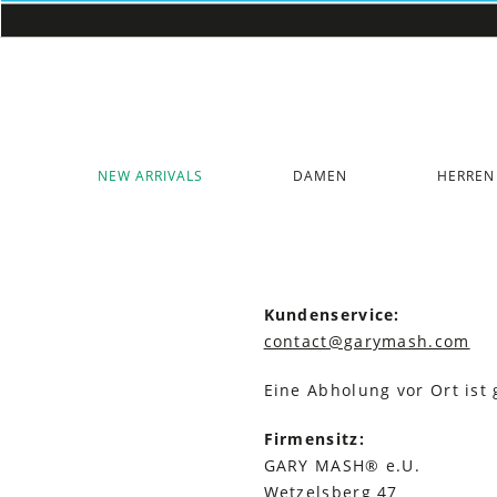
NEW ARRIVALS
DAMEN
HERREN
Kundenservice:
contact@garymash.com
Eine Abholung vor Ort ist
Firmensitz:
GARY MASH® e.U.
Wetzelsberg 47