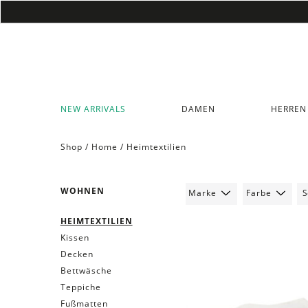
NEW ARRIVALS
DAMEN
HERREN
Shop /
Home
/
Heimtextilien
WOHNEN
Marke
Farbe
HEIMTEXTILIEN
Kissen
Decken
Bettwäsche
Teppiche
Fußmatten