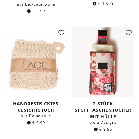
€
19,95
aus Bio-Baumwolle
€
6,99
HANDGESTRICKTES
2 STÜCK
GESICHTSTUCH
STOFFTASCHENTÜCHER
aus Baumwolle
MIT HÜLLE
€
9,90
viele Designs
€
9,95