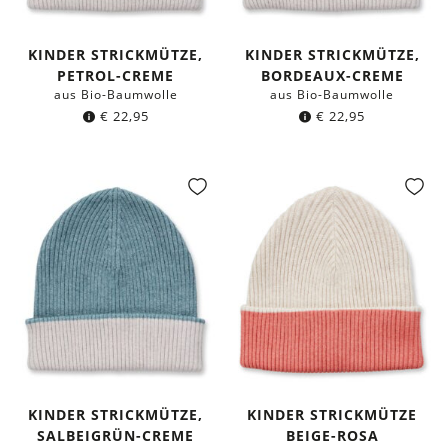
KINDER STRICKMÜTZE,
KINDER STRICKMÜTZE,
PETROL-CREME
BORDEAUX-CREME
aus Bio-Baumwolle
aus Bio-Baumwolle
€
22,95
€
22,95
KINDER STRICKMÜTZE,
KINDER STRICKMÜTZE
SALBEIGRÜN-CREME
BEIGE-ROSA