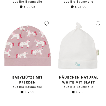
aus Bio-Baumwolle
aus Bio-Baumwolle
€
22,95
€
21,90
BABYMÜTZE MIT
HÄUBCHEN NATURAL
PFERDEN
WHITE MIT BLATT
aus Bio-Baumwolle
aus Bio-Baumwolle
€
7,90
€
7,90