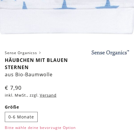
Sense Organicss
HÄUBCHEN MIT BLAUEN
STERNEN
aus Bio-Baumwolle
€
7,90
inkl. MwSt., zzgl.
Versand
Größe
0-6 Monate
Bitte wähle deine bevorzugte Option