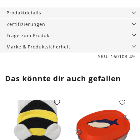
Ballerina
Menge
Produktdetails
Zertifizierungen
Frage zum Produkt
Marke & Produktsicherheit
SKU: 160103-49
Das könnte dir auch gefallen