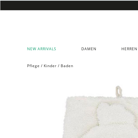
NEW ARRIVALS
DAMEN
HERREN
Pflege
/
Kinder
/
Baden