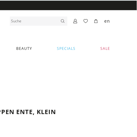
en
BEAUTY
SPECIALS
SALE
PEN ENTE, KLEIN