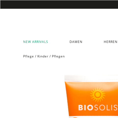
NEW ARRIVALS
DAMEN
HERREN
Pflege
/
Kinder
/
Pflegen