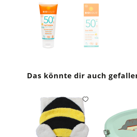
Das könnte dir auch gefalle