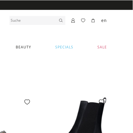
en
BEAUTY
SPECIALS
SALE