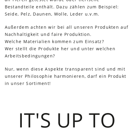
Bestandteile enthält. Dazu zählen zum Beispiel:
Seide, Pelz, Daunen, Wolle, Leder u.v.m.
Außerdem achten wir bei all unseren Produkten auf
Nachhaltigkeit und faire Produktion.
Welche Materialien kommen zum Einsatz?
Wer stellt die Produkte her und unter welchen
Arbeitsbedingungen?
Nur, wenn diese Aspekte transparent sind und mit
unserer Philosophie harmonieren, darf ein Produkt
in unser Sortiment!
IT'S UP TO