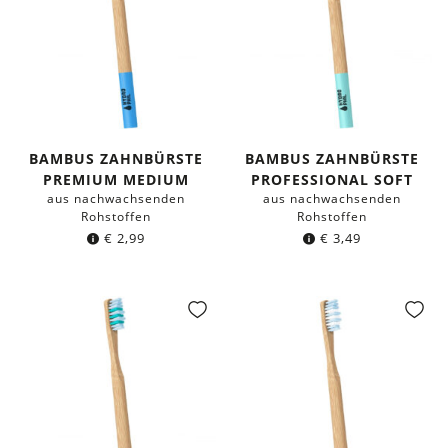
BAMBUS ZAHNBÜRSTE
BAMBUS ZAHNBÜRSTE
PREMIUM MEDIUM
PROFESSIONAL SOFT
aus nachwachsenden
aus nachwachsenden
Rohstoffen
Rohstoffen
€
2,99
€
3,49