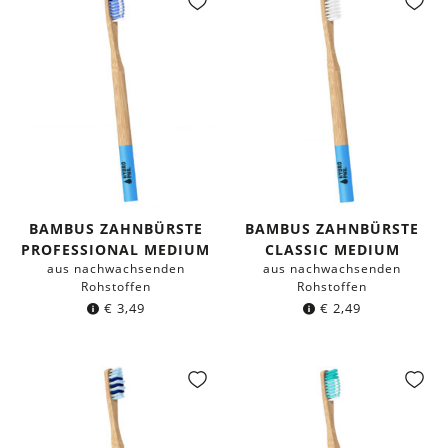
BAMBUS ZAHNBÜRSTE
BAMBUS ZAHNBÜRSTE
PROFESSIONAL MEDIUM
CLASSIC MEDIUM
aus nachwachsenden
aus nachwachsenden
Rohstoffen
Rohstoffen
€
3,49
€
2,49