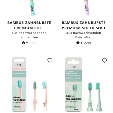
BAMBUS ZAHNBÜRSTE
BAMBUS ZAHNBÜRSTE
PREMIUM SOFT
PREMIUM SUPER SOFT
aus nachwachsenden
aus nachwachsenden
Rohstoffen
Rohstoffen
€
2,99
€
2,99