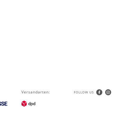
Versandarten:
FOLLOW US