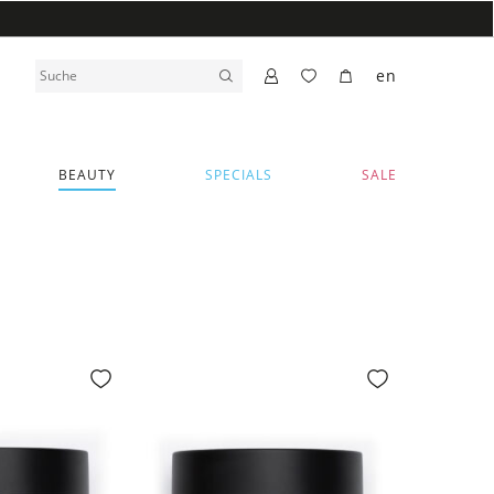
en
BEAUTY
SPECIALS
SALE