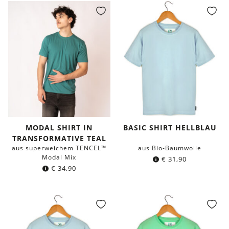
MODAL SHIRT IN
BASIC SHIRT HELLBLAU
TRANSFORMATIVE TEAL
aus superweichem TENCEL™
aus Bio-Baumwolle
Modal Mix
€
31,90
€
34,90