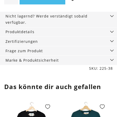
seeblau
Menge
Nicht lagernd? Werde verständigt sobald
verfügbar.
Produktdetails
Zertifizierungen
Frage zum Produkt
Marke & Produktsicherheit
SKU: 225-38
Das könnte dir auch gefallen