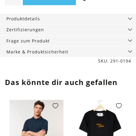
Summer
Weiß
Produktdetails
Menge
Zertifizierungen
Frage zum Produkt
Marke & Produktsicherheit
SKU: 291-0194
Das könnte dir auch gefallen