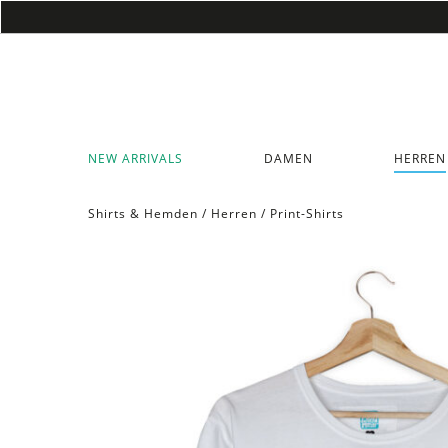
NEW ARRIVALS
DAMEN
HERREN
Shirts & Hemden
/
Herren
/
Print-Shirts