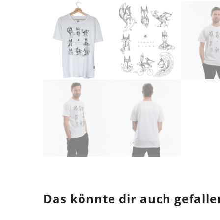
Das könnte dir auch gefalle