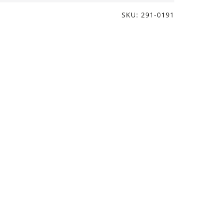
SKU: 291-0191