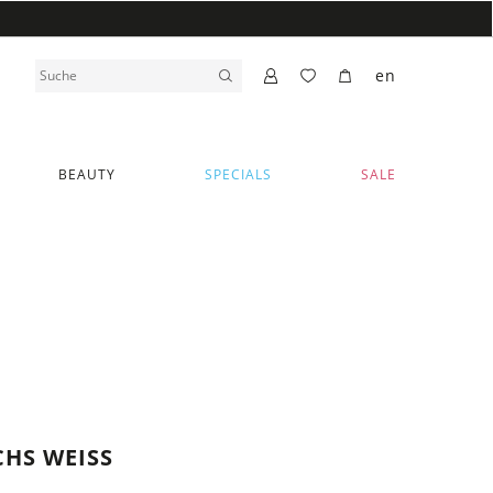
en
BEAUTY
SPECIALS
SALE
HS WEISS