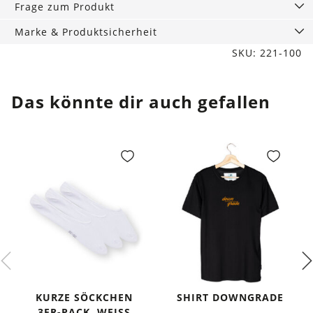
Frage zum Produkt
Marke & Produktsicherheit
SKU: 221-100
Das könnte dir auch gefallen
KURZE SÖCKCHEN
SHIRT DOWNGRADE
3ER-PACK, WEISS