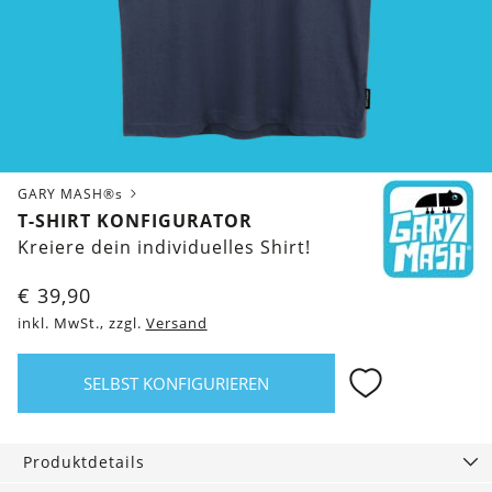
GARY MASH®s
T-SHIRT KONFIGURATOR
Kreiere dein individuelles Shirt!
€
39,90
inkl. MwSt., zzgl.
Versand
SELBST KONFIGURIEREN
Produktdetails