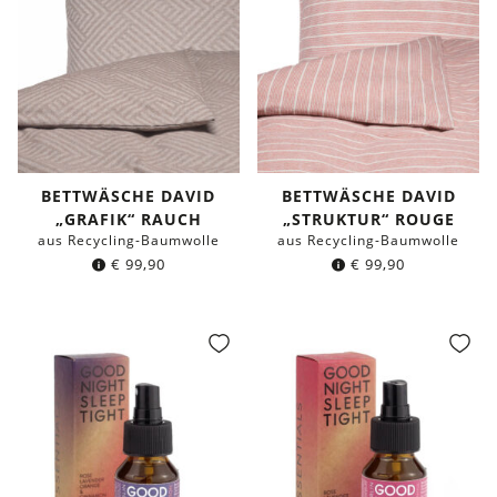
BETTWÄSCHE DAVID
BETTWÄSCHE DAVID
„GRAFIK“ RAUCH
„STRUKTUR“ ROUGE
aus Recycling-Baumwolle
aus Recycling-Baumwolle
€
99,90
€
99,90