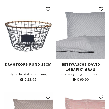
DRAHTKORB RUND 25CM
BETTWÄSCHE DAVID
„GRAFIK“ GRAU
stylische Aufbewahrung
aus Recycling-Baumwolle
€
23,95
€
99,90