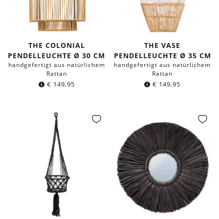
THE COLONIAL
THE VASE
PENDELLEUCHTE Ø 30 CM
PENDELLEUCHTE Ø 35 CM
handgefertigt aus natürlichem
handgefertigt aus natürlichem
Rattan
Rattan
€
149,95
€
149,95