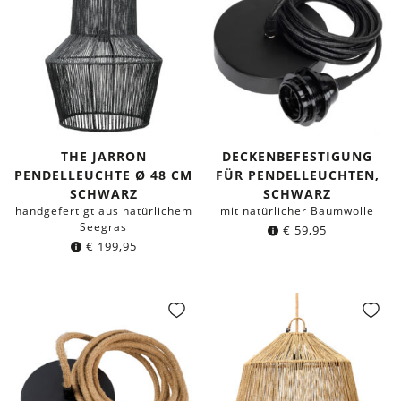
THE JARRON
DECKENBEFESTIGUNG
PENDELLEUCHTE Ø 48 CM
FÜR PENDELLEUCHTEN,
SCHWARZ
SCHWARZ
handgefertigt aus natürlichem
mit natürlicher Baumwolle
Seegras
€
59,95
€
199,95