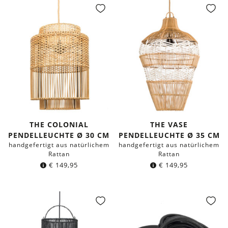
THE COLONIAL
THE VASE
PENDELLEUCHTE Ø 30 CM
PENDELLEUCHTE Ø 35 CM
handgefertigt aus natürlichem
handgefertigt aus natürlichem
Rattan
Rattan
€
149,95
€
149,95