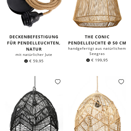
DECKENBEFESTIGUNG
THE CONIC
FÜR PENDELLEUCHTEN,
PENDELLEUCHTE Ø 50 CM
handgefertigt aus natürlichem
NATUR
Seegras
mit natürlicher Jute
€
199,95
€
59,95