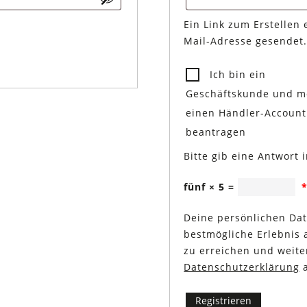
Ein Link zum Erstellen
Mail-Adresse gesendet
Ich bin ein
Geschäftskunde und m
einen Händler-Account
beantragen
Bitte gib eine Antwort i
fünf × 5 =
Deine persönlichen Dat
bestmögliche Erlebnis 
zu erreichen und weit
Datenschutzerklärung
a
Registrieren