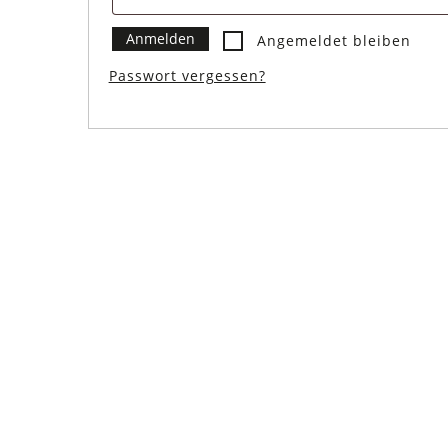
Anmelden
Angemeldet bleiben
Passwort vergessen?