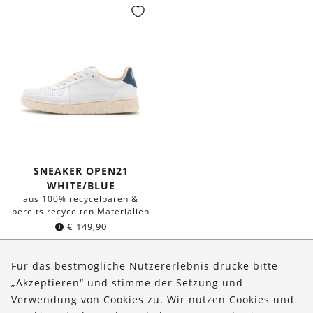
SNEAKER OPEN21
WHITE/BLUE
aus 100% recycelbaren &
bereits recycelten Materialien
€
149,90
Für das bestmögliche Nutzererlebnis drücke bitte
„Akzeptieren“ und stimme der Setzung und
Verwendung von Cookies zu. Wir nutzen Cookies und
Über uns