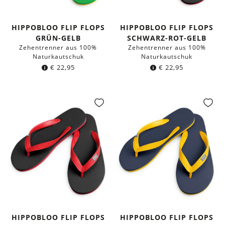
HIPPOBLOO FLIP FLOPS
HIPPOBLOO FLIP FLOPS
GRÜN-GELB
SCHWARZ-ROT-GELB
Zehentrenner aus 100%
Zehentrenner aus 100%
Naturkautschuk
Naturkautschuk
€
22,95
€
22,95
HIPPOBLOO FLIP FLOPS
HIPPOBLOO FLIP FLOPS