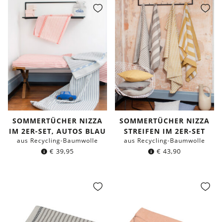
SOMMERTÜCHER NIZZA
SOMMERTÜCHER NIZZA
IM 2ER-SET, AUTOS BLAU
STREIFEN IM 2ER-SET
aus Recycling-Baumwolle
aus Recycling-Baumwolle
€
39,95
€
43,90