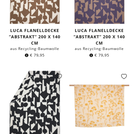
LUCA FLANELLDECKE
LUCA FLANELLDECKE
“ABSTRAKT“ 200 X 140
“ABSTRAKT“ 200 X 140
CM
CM
aus Recycling-Baumwolle
aus Recycling-Baumwolle
€
79,95
€
79,95