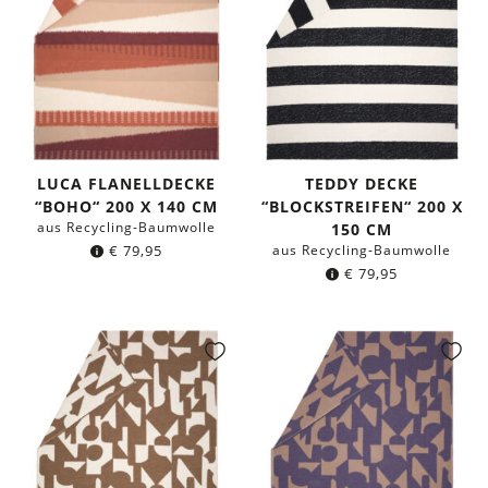
LUCA FLANELLDECKE
TEDDY DECKE
“BOHO“ 200 X 140 CM
“BLOCKSTREIFEN“ 200 X
aus Recycling-Baumwolle
150 CM
€
79,95
aus Recycling-Baumwolle
€
79,95