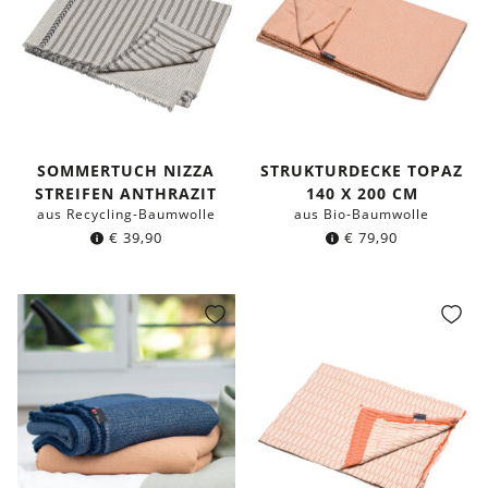
SOMMERTUCH NIZZA
STRUKTURDECKE TOPAZ
STREIFEN ANTHRAZIT
140 X 200 CM
aus Recycling-Baumwolle
aus Bio-Baumwolle
€
39,90
€
79,90