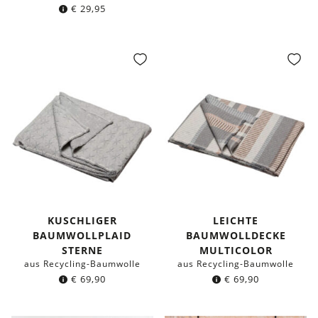
€
29,95
KUSCHLIGER
LEICHTE
BAUMWOLLPLAID
BAUMWOLLDECKE
STERNE
MULTICOLOR
aus Recycling-Baumwolle
aus Recycling-Baumwolle
€
69,90
€
69,90