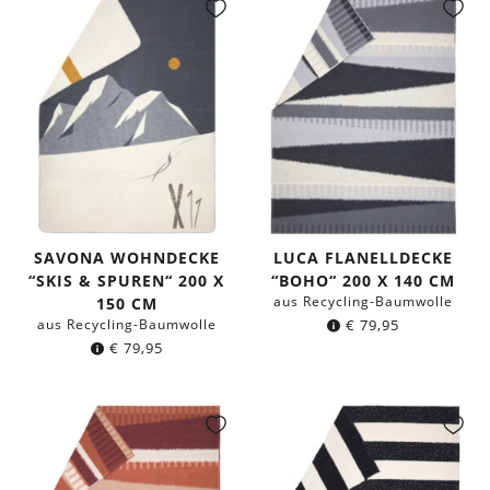
SAVONA WOHNDECKE
LUCA FLANELLDECKE
“SKIS & SPUREN“ 200 X
“BOHO“ 200 X 140 CM
aus Recycling-Baumwolle
150 CM
aus Recycling-Baumwolle
€
79,95
€
79,95