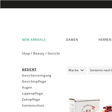
NEW ARRIVALS
DAMEN
HERREN
Shop /
Beauty
/
Gesicht
GESICHT
Marke
Gesichtsreinigung
Gesichtspflege
Augen
Lippenpflege
Zahnpflege
Sonnenschutz