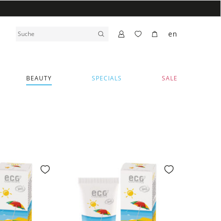
en
BEAUTY
SPECIALS
SALE