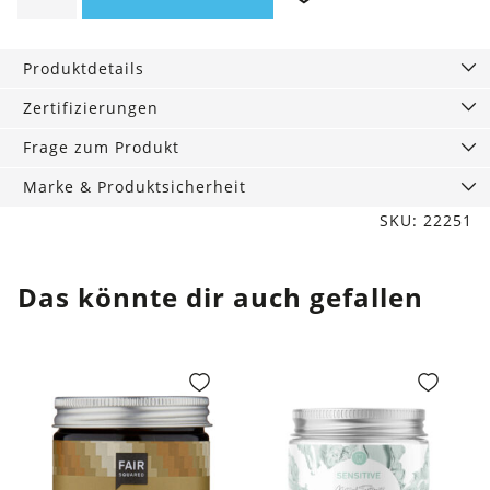
30
ml
Produktdetails
Menge
Zertifizierungen
Frage zum Produkt
Marke & Produktsicherheit
SKU: 22251
Das könnte dir auch gefallen