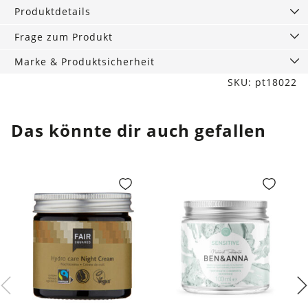
Produktdetails
Frage zum Produkt
Marke & Produktsicherheit
SKU: pt18022
Das könnte dir auch gefallen