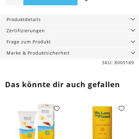
Sonnenschutz
Menge
Produktdetails
Zertifizierungen
Frage zum Produkt
Marke & Produktsicherheit
SKU: 8005189
Das könnte dir auch gefallen