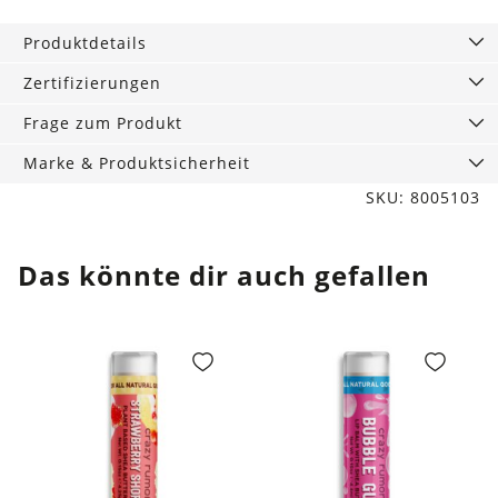
Produktdetails
Zertifizierungen
Frage zum Produkt
Marke & Produktsicherheit
SKU: 8005103
Das könnte dir auch gefallen