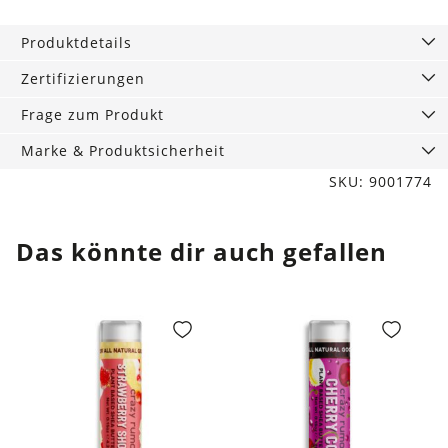
Lippenbalsam
Menge
Produktdetails
Zertifizierungen
Frage zum Produkt
Marke & Produktsicherheit
SKU: 9001774
Das könnte dir auch gefallen