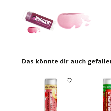
Das könnte dir auch gefalle