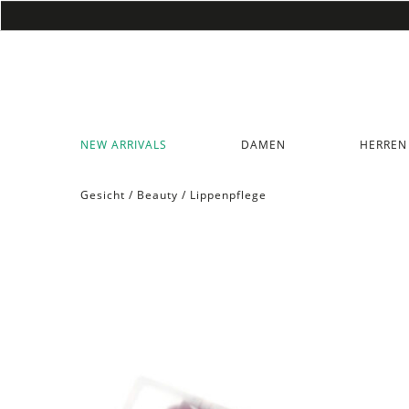
NEW ARRIVALS
DAMEN
HERREN
Gesicht
/
Beauty
/
Lippenpflege