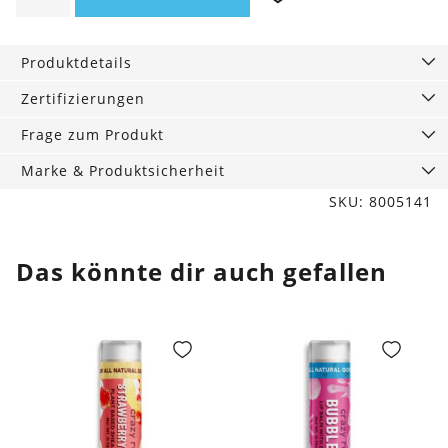
besonders
reichhaltig
Produktdetails
Menge
Zertifizierungen
Frage zum Produkt
Marke & Produktsicherheit
SKU: 8005141
Das könnte dir auch gefallen