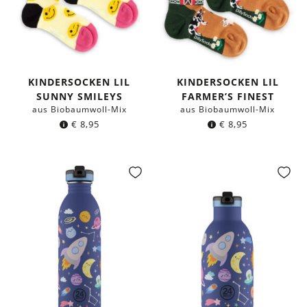
KINDERSOCKEN LIL
KINDERSOCKEN LIL
SUNNY SMILEYS
FARMER’S FINEST
aus Biobaumwoll-Mix
aus Biobaumwoll-Mix
€
8,95
€
8,95