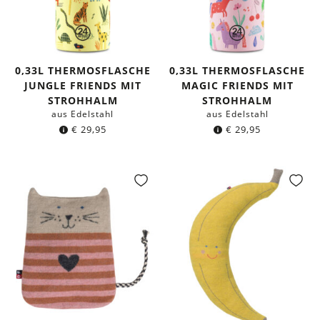
0,33L THERMOSFLASCHE
0,33L THERMOSFLASCHE
JUNGLE FRIENDS MIT
MAGIC FRIENDS MIT
STROHHALM
STROHHALM
aus Edelstahl
aus Edelstahl
€
29,95
€
29,95