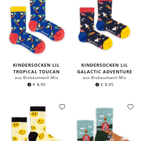
KINDERSOCKEN LIL
KINDERSOCKEN LIL
TROPICAL TOUCAN
GALACTIC ADVENTURE
aus Biobaumwoll-Mix
aus Biobaumwoll-Mix
€
8,95
€
8,95