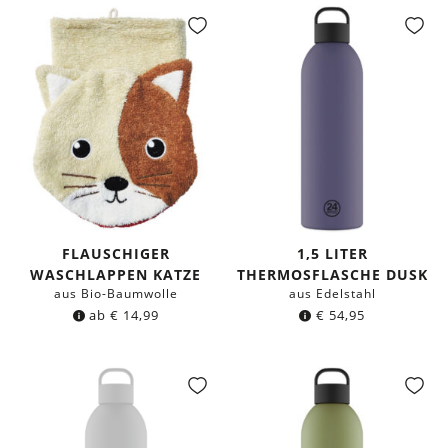
FLAUSCHIGER
1,5 LITER
WASCHLAPPEN KATZE
THERMOSFLASCHE DUSK
aus Bio-Baumwolle
aus Edelstahl
ab
€
14,99
€
54,95