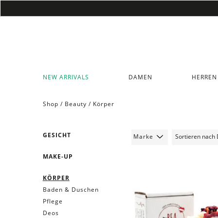
NEW ARRIVALS
DAMEN
HERREN
Shop /
Beauty
/
Körper
GESICHT
Marke
MAKE-UP
KÖRPER
Baden & Duschen
Pflege
Deos