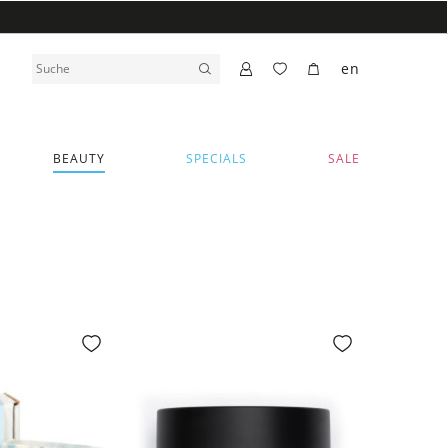
en
BEAUTY
SPECIALS
SALE