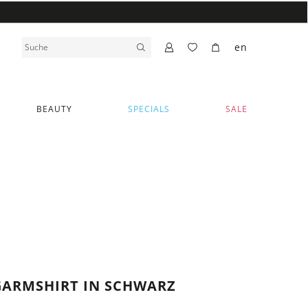
en
BEAUTY
SPECIALS
SALE
GARMSHIRT IN SCHWARZ