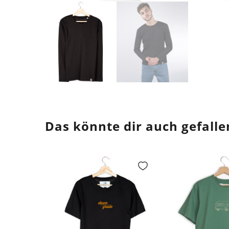
Das könnte dir auch gefalle