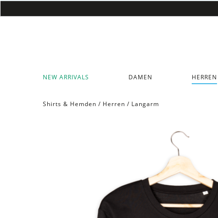
NEW ARRIVALS
DAMEN
HERREN
Shirts & Hemden
/
Herren
/
Langarm