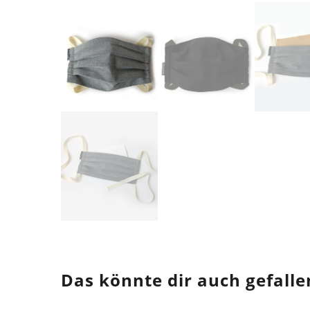
Das könnte dir auch gefalle