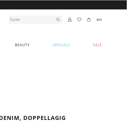
en
BEAUTY
SPECIALS
SALE
DENIM, DOPPELLAGIG