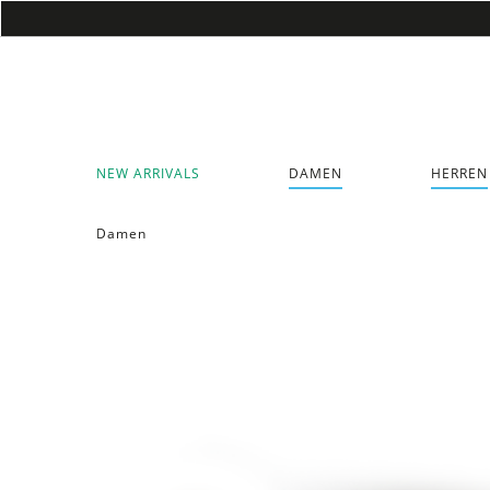
NEW ARRIVALS
DAMEN
HERREN
Damen