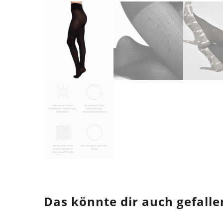
Das könnte dir auch gefalle