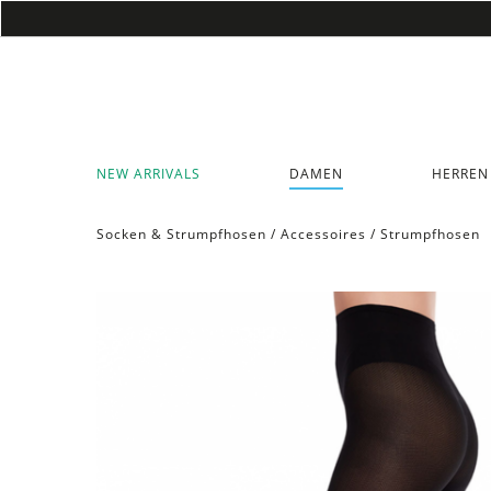
NEW ARRIVALS
DAMEN
HERREN
Socken & Strumpfhosen
/
Accessoires
/
Strumpfhosen