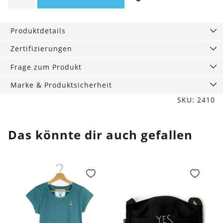
Sommerfuchs
Menge
Produktdetails
Zertifizierungen
Frage zum Produkt
Marke & Produktsicherheit
SKU: 2410
Das könnte dir auch gefallen