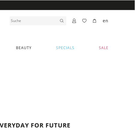
en
BEAUTY
SPECIALS
SALE
EVERYDAY FOR FUTURE