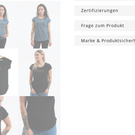
Zertifizierungen
Frage zum Produkt
Marke & Produktsicher