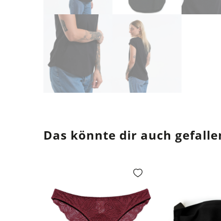
Das könnte dir auch gefalle