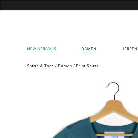
NEW ARRIVALS
DAMEN
HERREN
Shirts & Tops
/
Damen
/
Print Shirts