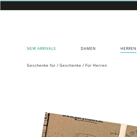
NEW ARRIVALS
DAMEN
HERREN
Geschenke für
/
Geschenke
/
Für Herren