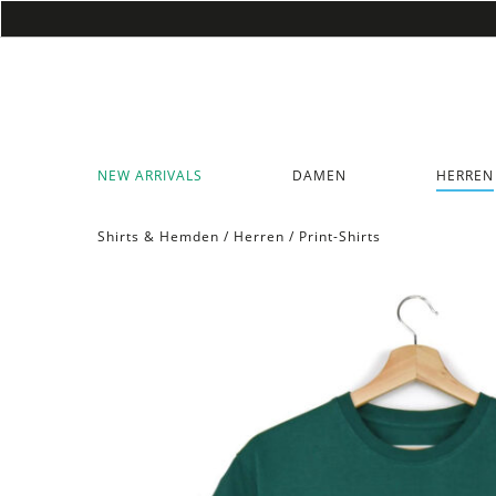
NEW ARRIVALS
DAMEN
HERREN
Shirts & Hemden
/
Herren
/
Print-Shirts