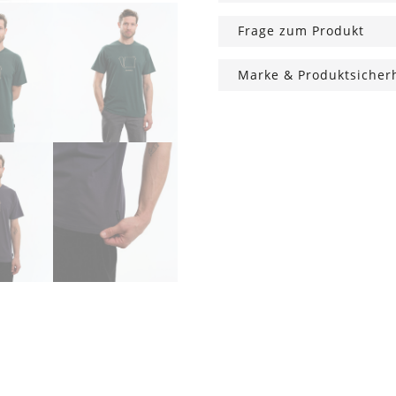
Frage zum Produkt
Marke & Produktsicher