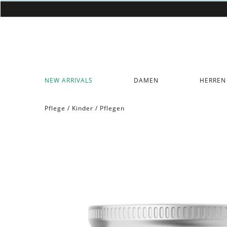
NEW ARRIVALS
DAMEN
HERREN
Pflege
/
Kinder
/
Pflegen