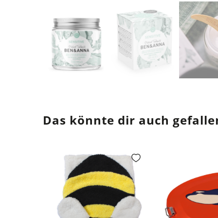
Das könnte dir auch gefalle