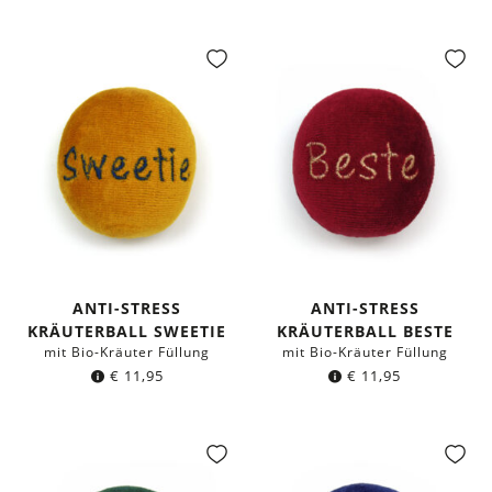
ANTI-STRESS
ANTI-STRESS
KRÄUTERBALL SWEETIE
KRÄUTERBALL BESTE
mit Bio-Kräuter Füllung
mit Bio-Kräuter Füllung
€
11,95
€
11,95