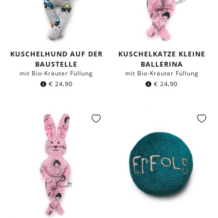
KUSCHELHUND AUF DER
KUSCHELKATZE KLEINE
BAUSTELLE
BALLERINA
mit Bio-Kräuter Füllung
mit Bio-Kräuter Füllung
€
24,90
€
24,90