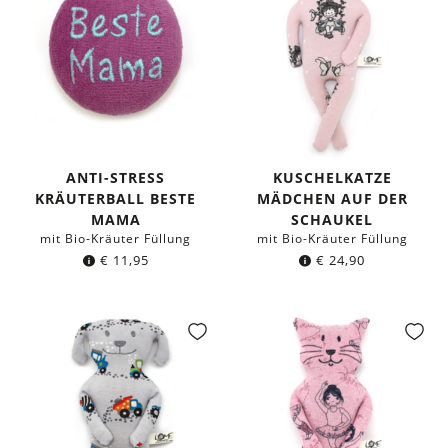
ANTI-STRESS
KUSCHELKATZE
KRÄUTERBALL BESTE
MÄDCHEN AUF DER
MAMA
SCHAUKEL
mit Bio-Kräuter Füllung
mit Bio-Kräuter Füllung
€
11,95
€
24,90