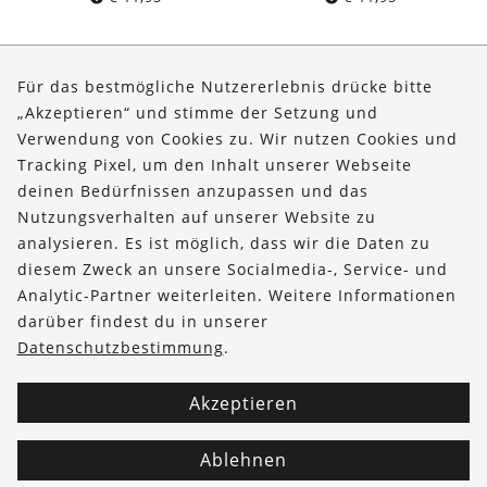
Seite 1 von 2
Für das bestmögliche Nutzererlebnis drücke bitte
„Akzeptieren“ und stimme der Setzung und
Verwendung von Cookies zu. Wir nutzen Cookies und
Über uns
Tracking Pixel, um den Inhalt unserer Webseite
Bestellungen
deinen Bedürfnissen anzupassen und das
Nutzungsverhalten auf unserer Website zu
Kontakt & Hilfe
analysieren. Es ist möglich, dass wir die Daten zu
diesem Zweck an unsere Socialmedia-, Service- und
FOLLOW US
Analytic-Partner weiterleiten. Weitere Informationen
darüber findest du in unserer
Datenschutzbestimmung
.
Akzeptieren
Ablehnen