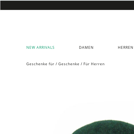
NEW ARRIVALS
DAMEN
HERREN
Geschenke für
/
Geschenke
/
Für Herren