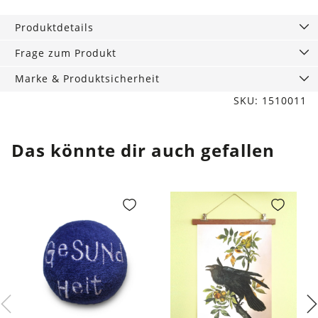
Produktdetails
Frage zum Produkt
Marke & Produktsicherheit
SKU: 1510011
Das könnte dir auch gefallen