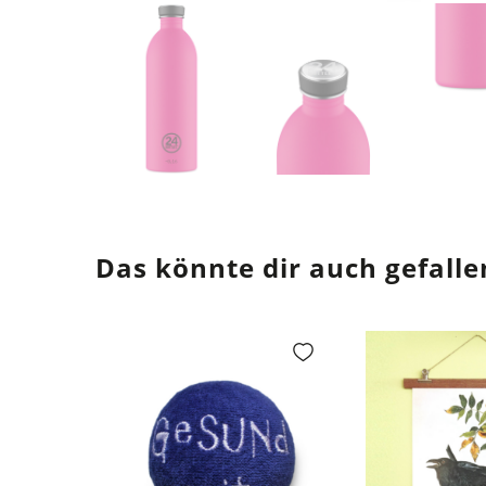
Das könnte dir auch gefalle