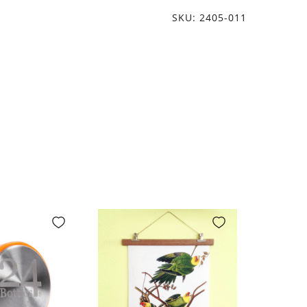
SKU: 2405-011