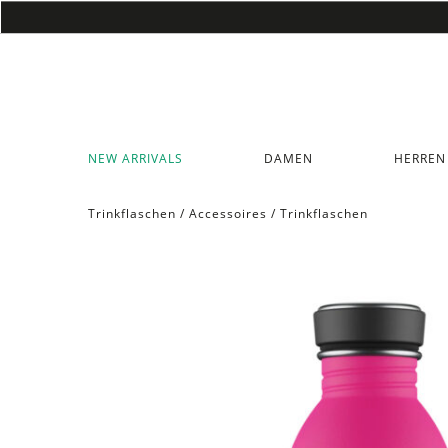
NEW ARRIVALS
DAMEN
HERREN
Trinkflaschen
/
Accessoires
/
Trinkflaschen