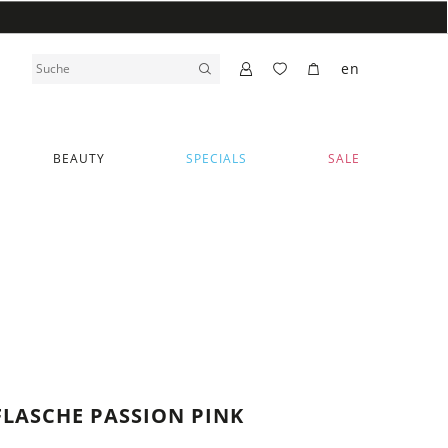
en
BEAUTY
SPECIALS
SALE
FLASCHE PASSION PINK